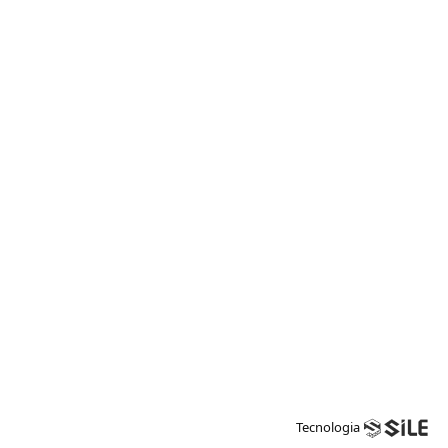
Tecnologia